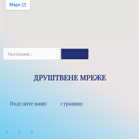
Претрага
ДРУШТВЕНЕ МРЕЖЕ
Поделите нашу страницу