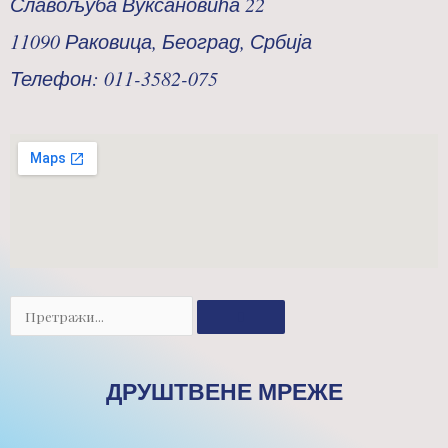
Славољуба Вуксановића 22
11090 Раковица, Београд, Србија
Телефон: 011-3582-075
Претрага
ДРУШТВЕНЕ МРЕЖЕ