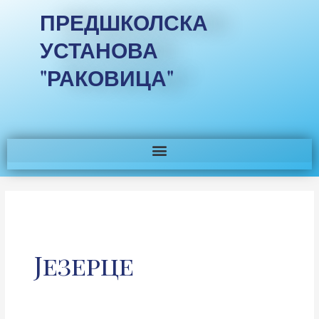
ПРЕДШКОЛСКА
УСТАНОВА
"РАКОВИЦА"
Језерце