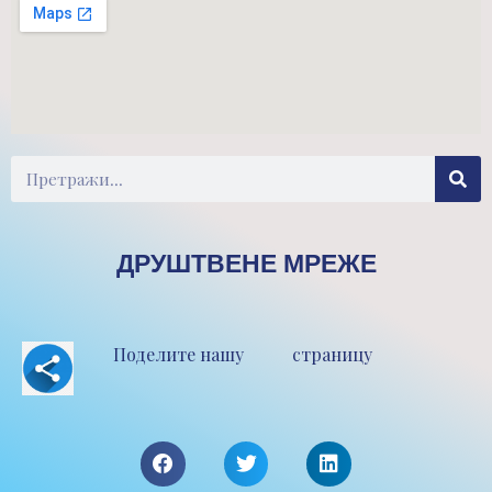
Претрага
ДРУШТВЕНЕ МРЕЖЕ
Поделите нашу страницу