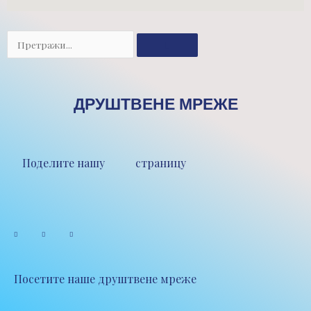
Претрага
ДРУШТВЕНЕ МРЕЖЕ
Поделите нашу страницу
Посетите наше друштвене мреже