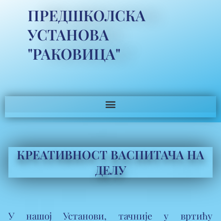
ПРЕДШКОЛСКА
УСТАНОВА
"РАКОВИЦА"
КРЕАТИВНОСТ ВАСПИТАЧА НА
ДЕЛУ
У нашој Установи, тачније у вртићу