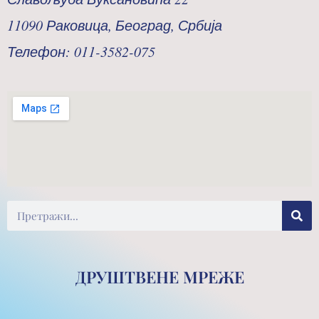
11090 Раковица, Београд, Србија
Телефон: 011-3582-075
Претрага
ДРУШТВЕНЕ МРЕЖЕ