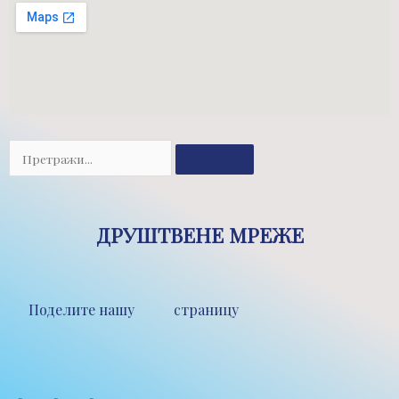
Претрага
ДРУШТВЕНЕ МРЕЖЕ
Поделите нашу страницу