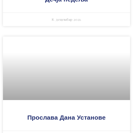
8. децембар 2021.
Прослава Дана Установе