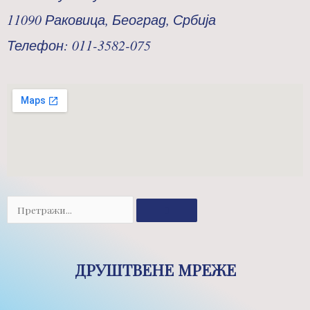
11090 Раковица, Београд, Србија
Телефон: 011-3582-075
Претрага
ДРУШТВЕНЕ МРЕЖЕ