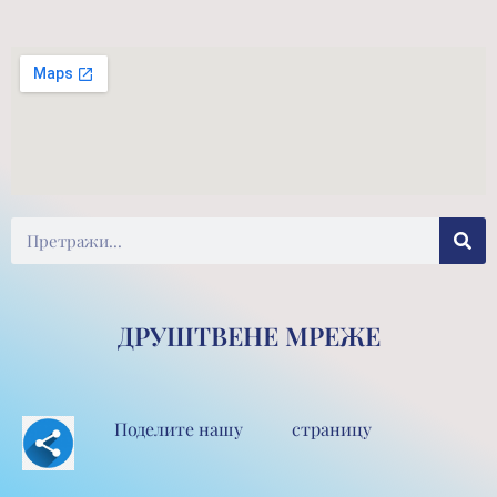
Претрага
ДРУШТВЕНЕ МРЕЖЕ
Поделите нашу страницу